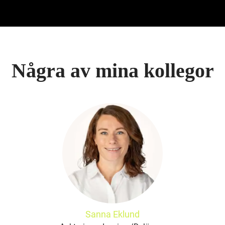
Några av mina kollegor
Sanna Eklund